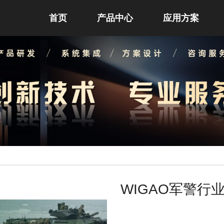
首页
产品中心
应用方案
WIGAO军警行业