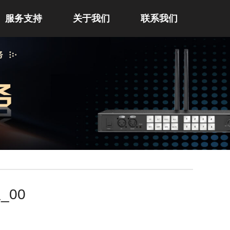
服务支持
关于我们
联系我们
_00